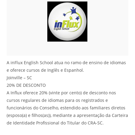
A inFlux English School atua no ramo de ensino de idiomas
e oferece cursos de Inglês e Espanhol.
Joinville – SC
20% DE DESCONTO
A Influx oferece 20% (vinte por cento) de desconto nos
cursos regulares de idiomas para os registrados e
funcionários do Conselho, estendido aos familiares diretos
(esposo(a) e filhos(as)), mediante a apresentação da Carteira
de Identidade Profissional do Titular do CRA-SC.