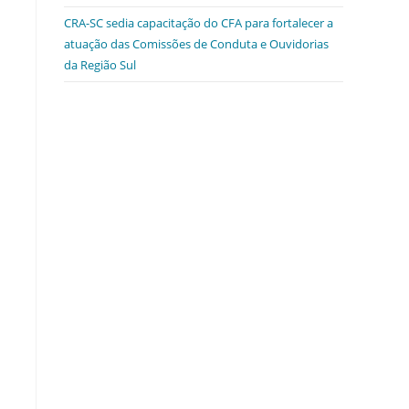
/
CRA-SC sedia capacitação do CFA para fortalecer a
atuação das Comissões de Conduta e Ouvidorias
da Região Sul