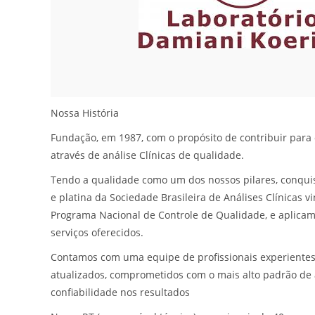
Nossa História
Fundação, em 1987, com o propósito de contribuir para 
através de análise Clínicas de qualidade.
Tendo a qualidade como um dos nossos pilares, conqui
e platina da Sociedade Brasileira de Análises Clínicas 
Programa Nacional de Controle de Qualidade, e aplicam
serviços oferecidos.
Contamos com uma equipe de profissionais experientes
atualizados, comprometidos com o mais alto padrão de
confiabilidade nos resultados