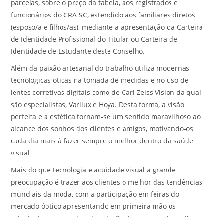
parcelas, sobre o preço da tabela, aos registrados e
funcionários do CRA-SC, estendido aos familiares diretos
(esposo/a e filhos/as), mediante a apresentação da Carteira
de Identidade Profissional do Titular ou Carteira de
Identidade de Estudante deste Conselho.
Além da paixão artesanal do trabalho utiliza modernas
tecnológicas óticas na tomada de medidas e no uso de
lentes corretivas digitais como de Carl Zeiss Vision da qual
são especialistas, Varilux e Hoya. Desta forma, a visão
perfeita e a estética tornam-se um sentido maravilhoso ao
alcance dos sonhos dos clientes e amigos, motivando-os
cada dia mais à fazer sempre o melhor dentro da saúde
visual.
Mais do que tecnologia e acuidade visual a grande
preocupação é trazer aos clientes o melhor das tendências
mundiais da moda, com a participação em feiras do
mercado óptico apresentando em primeira mão os