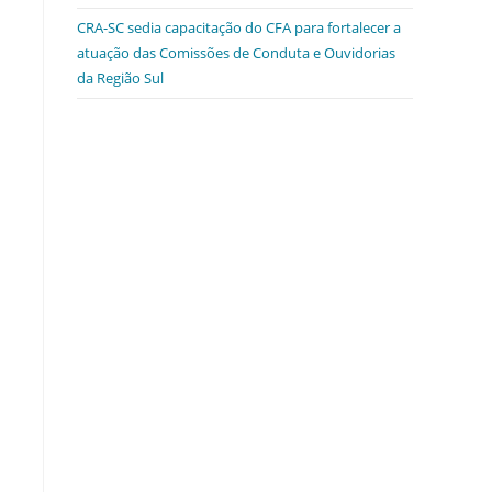
CRA-SC sedia capacitação do CFA para fortalecer a
atuação das Comissões de Conduta e Ouvidorias
da Região Sul