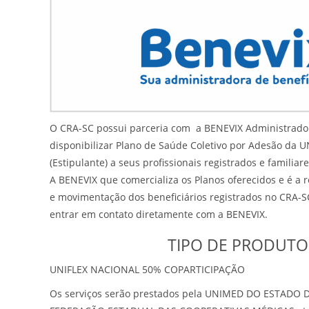
O CRA-SC possui parceria com a BENEVIX Administrador
disponibilizar Plano de Saúde Coletivo por Adesão da 
(Estipulante) a seus profissionais registrados e familiare
A BENEVIX que comercializa os Planos oferecidos e é a 
e movimentação dos beneficiários registrados no CRA-S
entrar em contato diretamente com a BENEVIX.
TIPO DE PRODUTO
UNIFLEX NACIONAL 50% COPARTICIPAÇÃO
Os serviços serão prestados pela UNIMED DO ESTADO