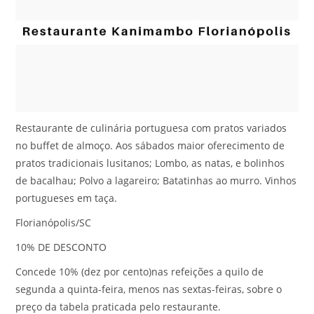
Restaurante de culinária portuguesa com pratos variados
no buffet de almoço. Aos sábados maior oferecimento de
pratos tradicionais lusitanos; Lombo, as natas, e bolinhos
de bacalhau; Polvo a lagareiro; Batatinhas ao murro. Vinhos
portugueses em taça.
Florianópolis/SC
10% DE DESCONTO
Concede 10% (dez por cento)nas refeições a quilo de
segunda a quinta-feira, menos nas sextas-feiras, sobre o
preço da tabela praticada pelo restaurante.