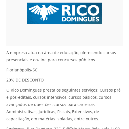
A empresa atua na área de educação, oferecendo cursos
presenciais e on-line para concursos públicos.
Florianópolis-SC
20% DE DESCONTO
O Rico Domingues presta os seguintes serviços: Cursos pré
e pós-editais, cursos intensivos, cursos básicos, cursos
avançados de questões, cursos para carreiras
Administrativas, Jurídicas, Fiscais, Extensivos, de
capacitação, em matérias isoladas, entre outros.
Endereço: Rua Deodoro, 226. Edifício Marco Polo, sala 1102.