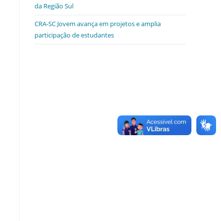
da Região Sul
CRA-SC Jovem avança em projetos e amplia
participação de estudantes