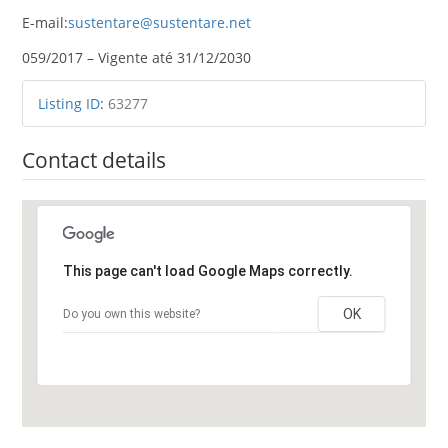
E-mail:
sustentare@sustentare.net
059/2017 – Vigente até 31/12/2030
Listing ID
:
63277
Contact details
This page can't load Google Maps correctly.
OK
Do you own this website?