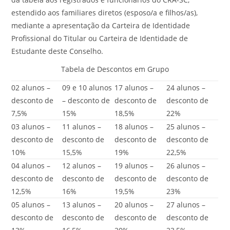
estendido aos familiares diretos (esposo/a e filhos/as),
mediante a apresentação da Carteira de Identidade
Profissional do Titular ou Carteira de Identidade de
Estudante deste Conselho.
Tabela de Descontos em Grupo
02 alunos –
09 e 10 alunos
17 alunos –
24 alunos –
desconto de
– desconto de
desconto de
desconto de
7,5%
15%
18,5%
22%
03 alunos –
11 alunos –
18 alunos –
25 alunos –
desconto de
desconto de
desconto de
desconto de
10%
15,5%
19%
22,5%
04 alunos –
12 alunos –
19 alunos –
26 alunos –
desconto de
desconto de
desconto de
desconto de
12,5%
16%
19,5%
23%
05 alunos –
13 alunos –
20 alunos –
27 alunos –
desconto de
desconto de
desconto de
desconto de