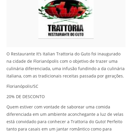
O Restaurante It’s Italian Trattoria do Guto foi inaugurado
na cidade de Florianópolis com o objetivo de trazer uma
culinária diferenciada, uma infusão fundindo a da culinária
italiana, com as tradicionais receitas passada por gerações.
Florianópolis/SC
20% DE DESCONTO
Quem estiver com vontade de saborear uma comida
diferenciada em um ambiente aconchegante a luz de velas
está convidado para conhecer a Trattoria do Guto! Perfeito
tanto para casais em um jantar romântico como para