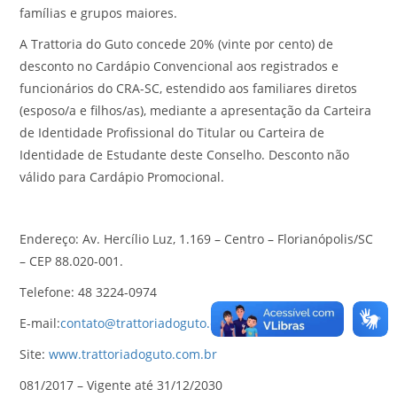
famílias e grupos maiores.
A Trattoria do Guto concede 20% (vinte por cento) de
desconto no Cardápio Convencional aos registrados e
funcionários do CRA-SC, estendido aos familiares diretos
(esposo/a e filhos/as), mediante a apresentação da Carteira
de Identidade Profissional do Titular ou Carteira de
Identidade de Estudante deste Conselho. Desconto não
válido para Cardápio Promocional.
Endereço: Av. Hercílio Luz, 1.169 – Centro – Florianópolis/SC
– CEP 88.020-001.
Telefone: 48 3224-0974
E-mail:
contato@trattoriadoguto.com.br
Site:
www.trattoriadoguto.com.br
081/2017 – Vigente até 31/12/2030