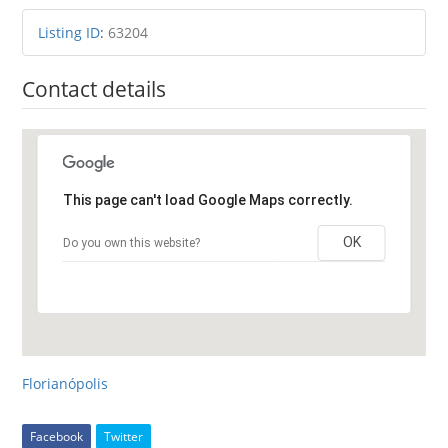
Listing ID
:
63204
Contact details
This page can't load Google Maps correctly.
OK
Do you own this website?
Florianópolis
Facebook
Twitter