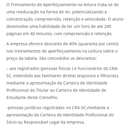
O Treinamento de Aperfeiçoamento na leitura trata-se de
uma reeducação na forma de ler, potencializando a
concentração, compreensão, retenção e velocidade. O aluno
desenvolve uma habilidade de ler um livro de até 200
páginas em 40 minutos, com compreensão e retenção.
A empresa oferece desconto de 40% (quarenta por cento)
nos treinamentos de aperfeiçoamento na Leitura sobre o
preço da tabela. São concedidos os descontos:
– aos registrados (pessoas físicas ) e funcionários do CRA-
SC, estendido aos familiares diretos (esposo/a e filhos/as),
mediante a apresentação da Carteira de Identidade
Profissional do Titular ou Carteira de Identidade de
Estudante deste Conselho.
-pessoas jurídicas registradas no CRA-SC,mediante a
apresentação da Carteira de Identidade Profissional do
Sócio ou Responsável Legal da empresa.