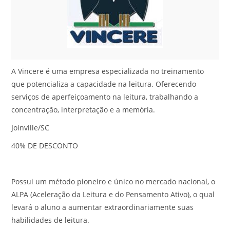
A Vincere é uma empresa especializada no treinamento
que potencializa a capacidade na leitura. Oferecendo
serviços de aperfeiçoamento na leitura, trabalhando a
concentração, interpretação e a memória.
Joinville/SC
40% DE DESCONTO
Possui um método pioneiro e único no mercado nacional, o
ALPA (Aceleração da Leitura e do Pensamento Ativo), o qual
levará o aluno a aumentar extraordinariamente suas
habilidades de leitura.