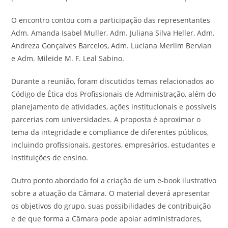
O encontro contou com a participação das representantes
Adm. Amanda Isabel Muller, Adm. Juliana Silva Heller, Adm.
Andreza Gonçalves Barcelos, Adm. Luciana Merlim Bervian
e Adm. Mileide M. F. Leal Sabino.
Durante a reunião, foram discutidos temas relacionados ao
Código de Ética dos Profissionais de Administração, além do
planejamento de atividades, ações institucionais e possíveis
parcerias com universidades. A proposta é aproximar o
tema da integridade e compliance de diferentes públicos,
incluindo profissionais, gestores, empresários, estudantes e
instituições de ensino.
Outro ponto abordado foi a criação de um e-book ilustrativo
sobre a atuação da Câmara. O material deverá apresentar
os objetivos do grupo, suas possibilidades de contribuição
e de que forma a Câmara pode apoiar administradores,