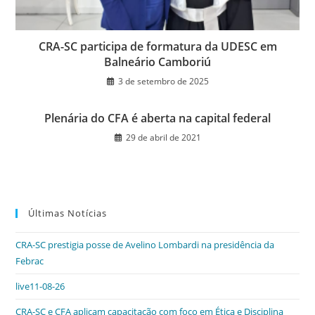
CRA-SC participa de formatura da UDESC em
Balneário Camboriú
3 de setembro de 2025
Plenária do CFA é aberta na capital federal
29 de abril de 2021
Últimas Notícias
CRA-SC prestigia posse de Avelino Lombardi na presidência da
Febrac
live11-08-26
CRA-SC e CFA aplicam capacitação com foco em Ética e Disciplina