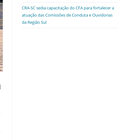
CRA-SC sedia capacitação do CFA para fortalecer a
atuação das Comissões de Conduta e Ouvidorias
da Região Sul
a