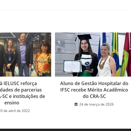
 à IELUSC reforça
Aluno de Gestão Hospitalar do
idades de parcerias
IFSC recebe Mérito Acadêmico
-SC e instituições de
do CRA-SC
ensino
24 de março de 2026
20 de abril de 2022