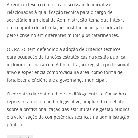
A reunião teve como foco a discussão de iniciativas
relacionadas à qualificação técnica para o cargo de
secretário municipal de Administração, tema que integra
um conjunto de articulações institucionais já conduzidas
pelo Conselho em diferentes municípios catarinenses.
O CRA-SC tem defendido a adoção de critérios técnicos
para ocupação de funções estratégicas na gestão pública,
incluindo formação em Administração, registro profissional
ativo e experiência comprovada na área, como forma de
fortalecer a eficiência e a governança municipal.
O encontro dá continuidade ao diálogo entre o Conselho e
representantes do poder legislativo, ampliando o debate
sobre a profissionalização das estruturas de gestão pública
e a valorização de competências técnicas na administração
pública.