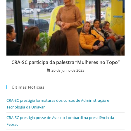
CRA-SC participa da palestra “Mulheres no Topo”
20 de junho de 2023
Últimas Notícias
CRA-SC prestigia formaturas dos cursos de Administração e
Tecnologia da Uniavan
CRA-SC prestigia posse de Avelino Lombardi na presidência da
Febrac