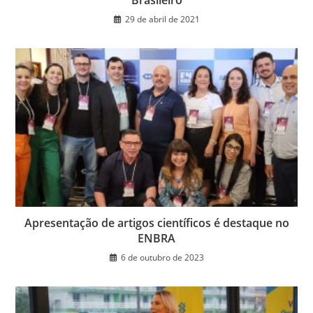
29 de abril de 2021
Apresentação de artigos científicos é destaque no
ENBRA
6 de outubro de 2023