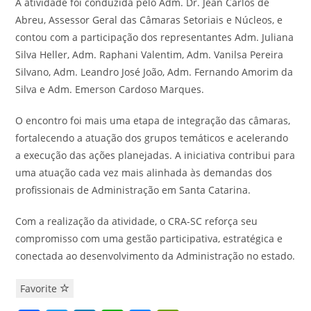
A atividade foi conduzida pelo Adm. Dr. Jean Carlos de
Abreu, Assessor Geral das Câmaras Setoriais e Núcleos, e
contou com a participação dos representantes Adm. Juliana
Silva Heller, Adm. Raphani Valentim, Adm. Vanilsa Pereira
Silvano, Adm. Leandro José João, Adm. Fernando Amorim da
Silva e Adm. Emerson Cardoso Marques.
O encontro foi mais uma etapa de integração das câmaras,
fortalecendo a atuação dos grupos temáticos e acelerando
a execução das ações planejadas. A iniciativa contribui para
uma atuação cada vez mais alinhada às demandas dos
profissionais de Administração em Santa Catarina.
Com a realização da atividade, o CRA-SC reforça seu
compromisso com uma gestão participativa, estratégica e
conectada ao desenvolvimento da Administração no estado.
Favorite