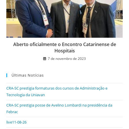
Aberto oficialmente o Encontro Catarinense de
Hospitais
7 de novembro de 2023
Últimas Notícias
CRA-SC prestigia formaturas dos cursos de Administração e
Tecnologia da Uniavan
CRA-SC prestigia posse de Avelino Lombardi na presidência da
Febrac
live11-08-26