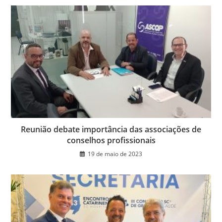
Reunião debate importância das associações de
conselhos profissionais
19 de maio de 2023