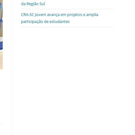
da Região Sul
CRA-SC Jovem avança em projetos e amplia
participação de estudantes