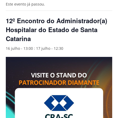
Este evento já passou.
12º Encontro do Administrador(a)
Hospitalar do Estado de Santa
Catarina
16 julho - 13:00
:
17 julho - 12:30