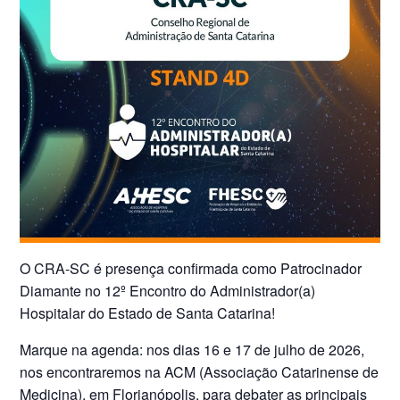
O CRA-SC é presença confirmada como Patrocinador
Diamante no 12º Encontro do Administrador(a)
Hospitalar do Estado de Santa Catarina!
Marque na agenda: nos dias 16 e 17 de julho de 2026,
nos encontraremos na ACM (Associação Catarinense de
Medicina), em Florianópolis, para debater as principais