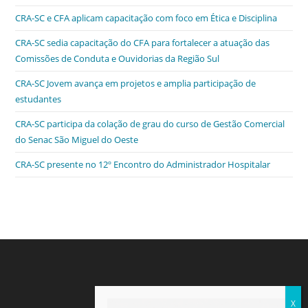
CRA-SC e CFA aplicam capacitação com foco em Ética e Disciplina
CRA-SC sedia capacitação do CFA para fortalecer a atuação das
Comissões de Conduta e Ouvidorias da Região Sul
CRA-SC Jovem avança em projetos e amplia participação de
estudantes
CRA-SC participa da colação de grau do curso de Gestão Comercial
do Senac São Miguel do Oeste
CRA-SC presente no 12º Encontro do Administrador Hospitalar