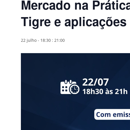
Mercado na Prática
Tigre e aplicações
22 julho - 18:30
:
21:00