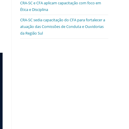
CRA-SC e CFA aplicam capacitação com foco em
Ética e Disciplina
CRA-SC sedia capacitação do CFA para fortalecer a
atuação das Comissões de Conduta e Ouvidorias
da Região Sul