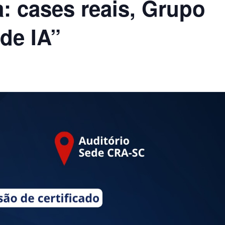
: cases reais, Grupo
 de IA”