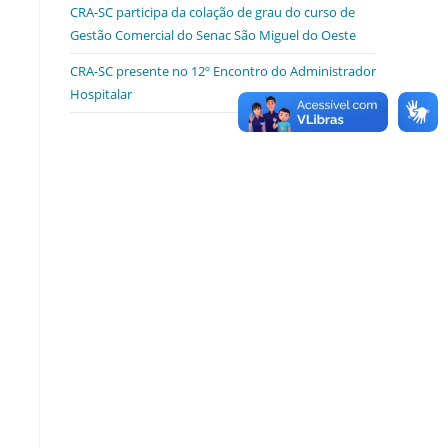
CRA-SC participa da colação de grau do curso de
Gestão Comercial do Senac São Miguel do Oeste
CRA-SC presente no 12º Encontro do Administrador
Hospitalar