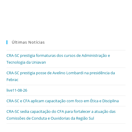
Últimas Notícias
CRA-SC prestigia formaturas dos cursos de Administração e
Tecnologia da Uniavan
CRA-SC prestigia posse de Avelino Lombardi na presidência da
Febrac
live11-08-26
CRA-SC e CFA aplicam capacitação com foco em Ética e Disciplina
CRA-SC sedia capacitação do CFA para fortalecer a atuação das
Comissões de Conduta e Ouvidorias da Região Sul