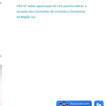
o,
CRA-SC sedia capacitação do CFA para fortalecer a
atuação das Comissões de Conduta e Ouvidorias
da Região Sul
o