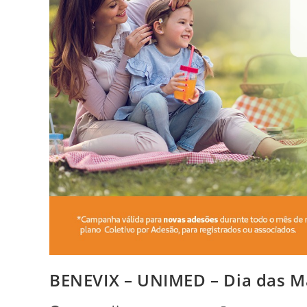
BENEVIX – UNIMED – Dia das M