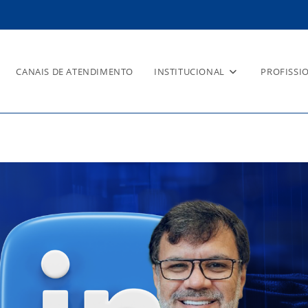
CANAIS DE ATENDIMENTO
INSTITUCIONAL
PROFISSI