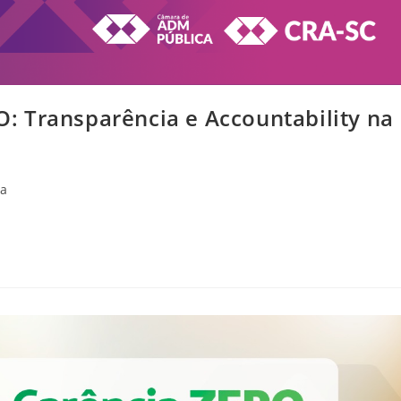
 Transparência e Accountability na
ia