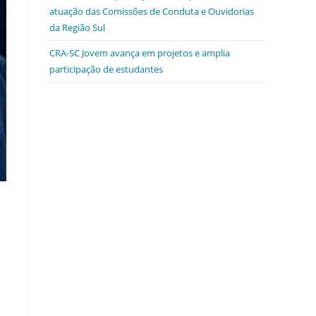
atuação das Comissões de Conduta e Ouvidorias
da Região Sul
CRA-SC Jovem avança em projetos e amplia
participação de estudantes