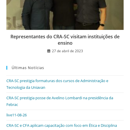
Representantes do CRA-SC visitam instituições de
ensino
27 de abril de 2023
Últimas Notícias
CRA-SC prestigia formaturas dos cursos de Administração e
Tecnologia da Uniavan
CRA-SC prestigia posse de Avelino Lombardi na presidência da
Febrac
live11-08-26
CRA-SC e CFA aplicam capacitação com foco em Ética e Disciplina