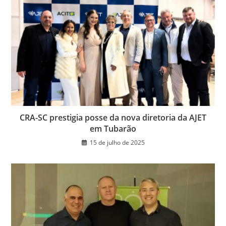
CRA-SC prestigia posse da nova diretoria da AJET
em Tubarão
15 de julho de 2025