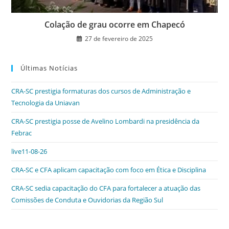
Colação de grau ocorre em Chapecó
27 de fevereiro de 2025
Últimas Notícias
CRA-SC prestigia formaturas dos cursos de Administração e
Tecnologia da Uniavan
CRA-SC prestigia posse de Avelino Lombardi na presidência da
Febrac
live11-08-26
CRA-SC e CFA aplicam capacitação com foco em Ética e Disciplina
CRA-SC sedia capacitação do CFA para fortalecer a atuação das
Comissões de Conduta e Ouvidorias da Região Sul