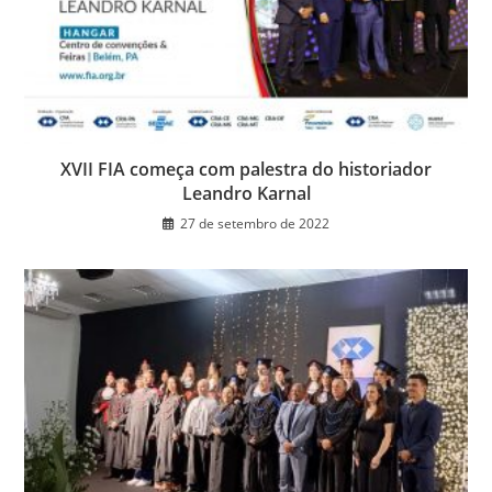
XVII FIA começa com palestra do historiador
Leandro Karnal
27 de setembro de 2022