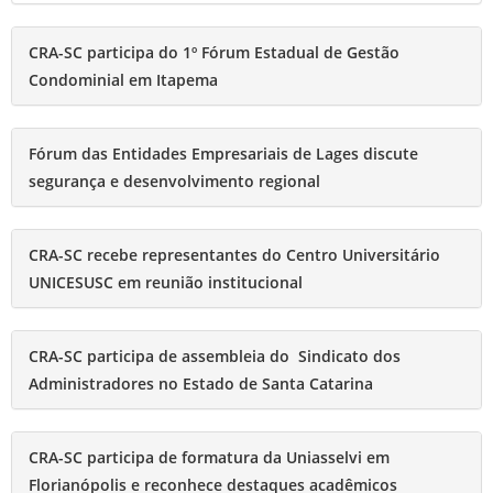
CRA-SC participa do 1º Fórum Estadual de Gestão
Condominial em Itapema
Fórum das Entidades Empresariais de Lages discute
segurança e desenvolvimento regional
CRA-SC recebe representantes do Centro Universitário
UNICESUSC em reunião institucional
CRA-SC participa de assembleia do Sindicato dos
Administradores no Estado de Santa Catarina
CRA-SC participa de formatura da Uniasselvi em
Florianópolis e reconhece destaques acadêmicos