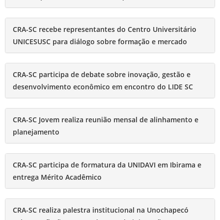
CRA-SC recebe representantes do Centro Universitário
UNICESUSC para diálogo sobre formação e mercado
CRA-SC participa de debate sobre inovação, gestão e
desenvolvimento econômico em encontro do LIDE SC
CRA-SC Jovem realiza reunião mensal de alinhamento e
planejamento
CRA-SC participa de formatura da UNIDAVI em Ibirama e
entrega Mérito Acadêmico
CRA-SC realiza palestra institucional na Unochapecó