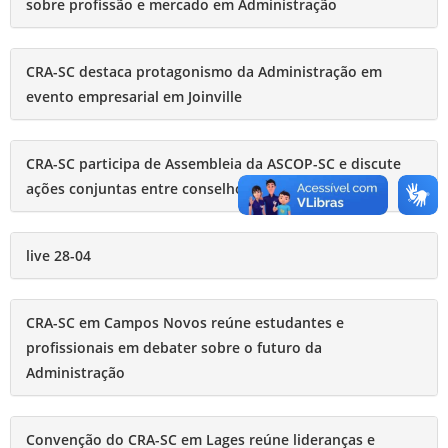
sobre profissão e mercado em Administração
CRA-SC destaca protagonismo da Administração em
evento empresarial em Joinville
CRA-SC participa de Assembleia da ASCOP-SC e discute
ações conjuntas entre conselhos profissionais
live 28-04
CRA-SC em Campos Novos reúne estudantes e
profissionais em debater sobre o futuro da
Administração
Convenção do CRA-SC em Lages reúne lideranças e