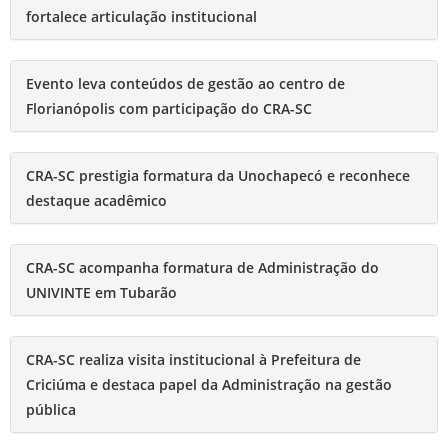
fortalece articulação institucional
Evento leva conteúdos de gestão ao centro de
Florianópolis com participação do CRA-SC
CRA-SC prestigia formatura da Unochapecó e reconhece
destaque acadêmico
CRA-SC acompanha formatura de Administração do
UNIVINTE em Tubarão
CRA-SC realiza visita institucional à Prefeitura de
Criciúma e destaca papel da Administração na gestão
pública