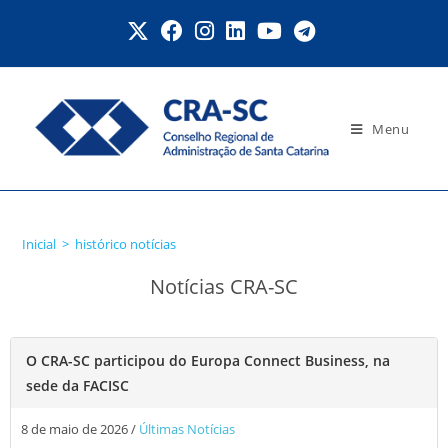
Menu
histórico notícias
Inicial
>
histórico notícias
Notícias CRA-SC
O CRA-SC participou do Europa Connect Business, na
sede da FACISC
8 de maio de 2026
/
Últimas Notícias