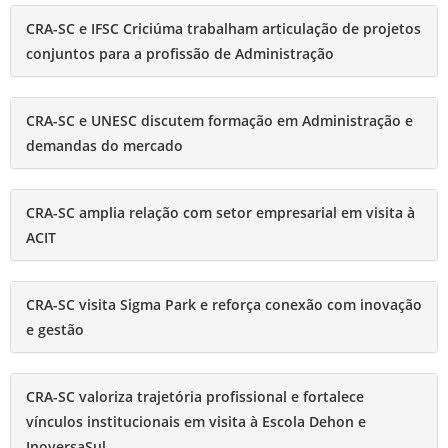
CRA-SC e IFSC Criciúma trabalham articulação de projetos
conjuntos para a profissão de Administração
CRA-SC e UNESC discutem formação em Administração e
demandas do mercado
CRA-SC amplia relação com setor empresarial em visita à
ACIT
CRA-SC visita Sigma Park e reforça conexão com inovação
e gestão
CRA-SC valoriza trajetória profissional e fortalece
vínculos institucionais em visita à Escola Dehon e
InoversaSul