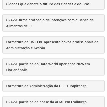
Cidades que debate o futuro das cidades e do Brasil
CRA-SC firma protocolo de intenções com o Banco de
Alimentos de SC
Formatura da UNIFEBE apresenta novos profissionais de
Administração e Gestão
CRA-SC participa do Data World Xperience 2026 em
Florianópolis
Formatura de Administração da UCEFF Itapiranga
CRA-SC participa da posse da ACIAF em Fraiburgo