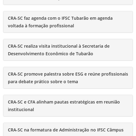
CRA-SC faz agenda com o IFSC Tubarão em agenda
voltada à formação profissional
CRA-SC realiza visita institucional à Secretaria de
Desenvolvimento Econômico de Tubarão
CRA-SC promove palestra sobre ESG e reúne profissionais
para debate prático sobre o tema
CRA-SC e CFA alinham pautas estratégicas em reunião
institucional
CRA-SC na formatura de Administração no IFSC Câmpus