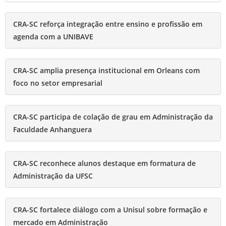
CRA-SC reforça integração entre ensino e profissão em
agenda com a UNIBAVE
CRA-SC amplia presença institucional em Orleans com
foco no setor empresarial
CRA-SC participa de colação de grau em Administração da
Faculdade Anhanguera
CRA-SC reconhece alunos destaque em formatura de
Administração da UFSC
CRA-SC fortalece diálogo com a Unisul sobre formação e
mercado em Administração