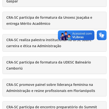
Gaspar
CRA-SC participa de formatura da Unoesc Joaçaba e
entrega Mérito Acadêmico
CRA-SC realiza palestra institucional na UFSC sobre
carreira e ética na Administração
CRA-SC participa de formatura da UDESC Balneário
Camboriú
CRA-SC promove painel sobre liderança feminina na
Administração e reúne profissionais em Florianópolis
CRA-SC participa de encontro preparatório do Summit