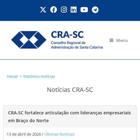
Menu
histórico notícias
Inicial
>
histórico notícias
Notícias CRA-SC
CRA-SC fortalece articulação com lideranças empresariais
em Braço do Norte
13 de abril de 2026
/
Últimas Notícias